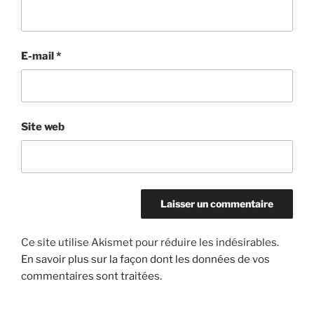
E-mail
*
Site web
Ce site utilise Akismet pour réduire les indésirables.
En savoir plus sur la façon dont les données de vos
commentaires sont traitées
.