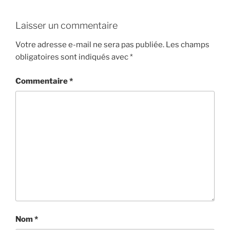
Laisser un commentaire
Votre adresse e-mail ne sera pas publiée.
Les champs
obligatoires sont indiqués avec
*
Commentaire
*
Nom
*