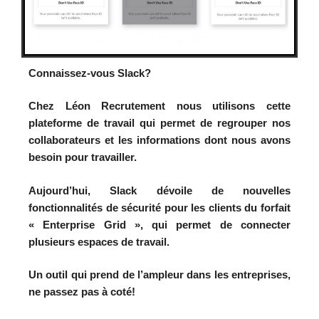
Connaissez-vous Slack?
Chez Léon Recrutement
nous utilisons cette
plateforme de travail qui permet de regrouper nos
collaborateurs et les informations dont nous avons
besoin pour travailler.
Aujourd’hui, Slack
dévoile de nouvelles
fonctionnalités de sécurité pour les clients du forfait
« Enterprise Grid », qui permet de connecter
plusieurs espaces de travail.
Un outil qui prend de l’ampleur dans les entreprises,
ne passez pas à coté!