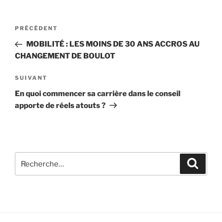
PRÉCÉDENT
MOBILITÉ : LES MOINS DE 30 ANS ACCROS AU
CHANGEMENT DE BOULOT
SUIVANT
En quoi commencer sa carrière dans le conseil
apporte de réels atouts ?