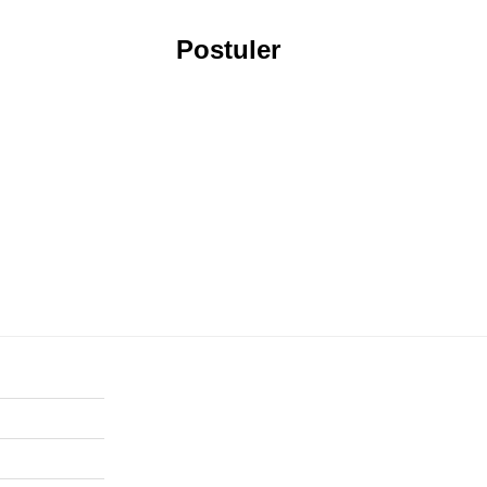
Postuler