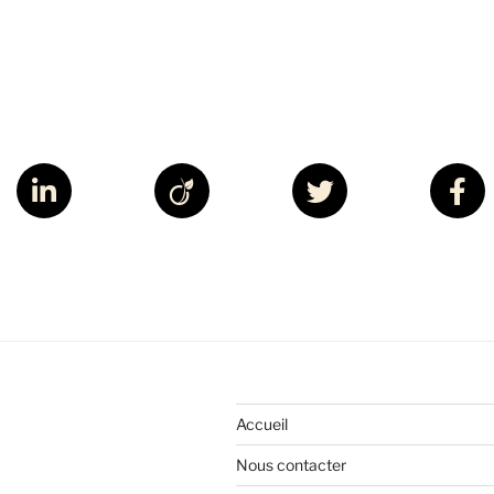
Accueil
Nous contacter