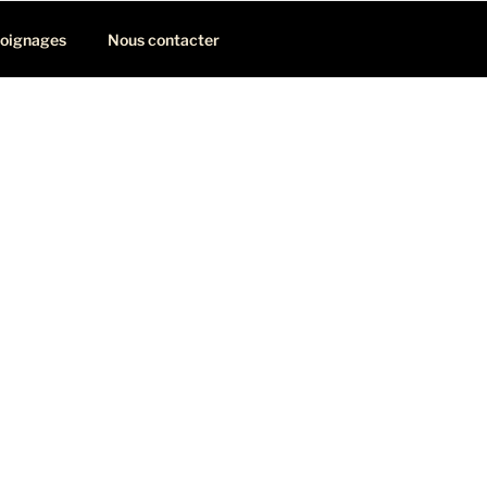
oignages
Nous contacter