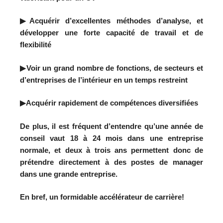
▶Acquérir d’excellentes méthodes d’analyse, et
développer une forte capacité de travail et de
flexibilité
▶Voir un grand nombre de fonctions, de secteurs et
d’entreprises de l’intérieur en un temps restreint
▶Acquérir rapidement de compétences diversifiées
De plus, il est fréquent d’entendre qu’une année de
conseil vaut 18 à 24 mois dans une entreprise
normale, et deux à trois ans permettent donc de
prétendre directement à des postes de manager
dans une grande entreprise.
En bref, un formidable accélérateur de carrière!