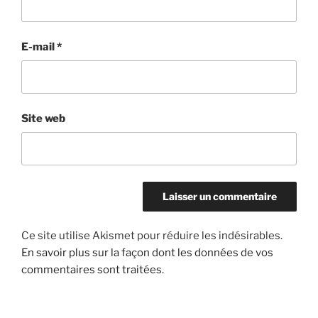
E-mail
*
Site web
Ce site utilise Akismet pour réduire les indésirables.
En savoir plus sur la façon dont les données de vos
commentaires sont traitées
.