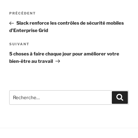
PRÉCÉDENT
Slack renforce les contrôles de sécurité mobiles
d’Enterprise Grid
SUIVANT
5 choses à faire chaque jour pour améliorer votre
bien-être au travail