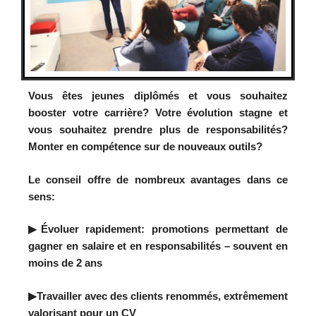
Vous êtes jeunes diplômés et vous souhaitez
booster votre carrière? Votre évolution stagne et
vous souhaitez prendre plus de responsabilités?
Monter en compétence sur de nouveaux outils?
Le conseil offre de nombreux avantages dans ce
sens:
▶Évoluer rapidement: promotions permettant de
gagner en salaire et en responsabilités – souvent en
moins de 2 ans
▶Travailler avec des clients renommés, extrêmement
valorisant pour un CV