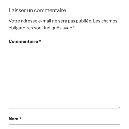
Laisser un commentaire
Votre adresse e-mail ne sera pas publiée.
Les champs
obligatoires sont indiqués avec
*
Commentaire
*
Nom
*