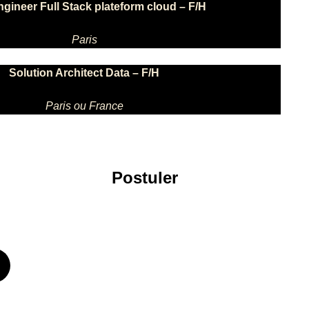
gineer Full Stack plateform cloud – F/H
Paris
Solution Architect Data – F/H
Paris ou France
Postuler