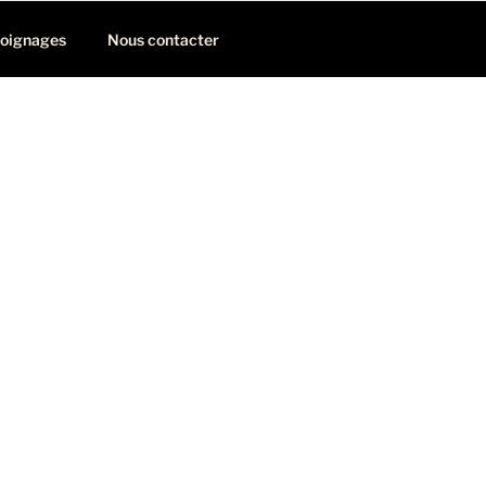
oignages
Nous contacter