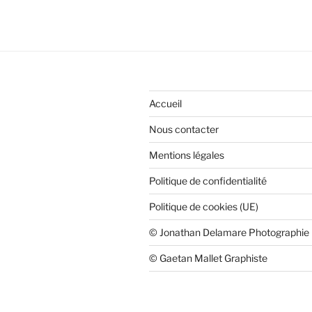
Accueil
Nous contacter
Mentions légales
Politique de confidentialité
Politique de cookies (UE)
© Jonathan Delamare Photographie
© Gaetan Mallet Graphiste