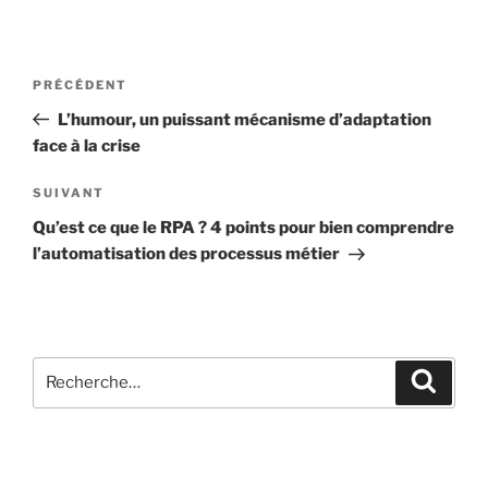
PRÉCÉDENT
L’humour, un puissant mécanisme d’adaptation
face à la crise
SUIVANT
Qu’est ce que le RPA ? 4 points pour bien comprendre
l’automatisation des processus métier