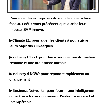
Pour aider les entreprises du monde entier à faire
face aux défis sans précédent que la crise leur
impose, SAP innove:
▶Climate 21: pour aider les clients à poursuivre
leurs objectifs climatiques
▶Industry Cloud: pour favoriser une transformation
rentable et une croissance durable
▶Industry 4.NOW: pour répondre rapidement au
changement
▶Business Networks: pour fournir une intelligence
collective à travers un réseau d’entreprise ouvert et
interopérable