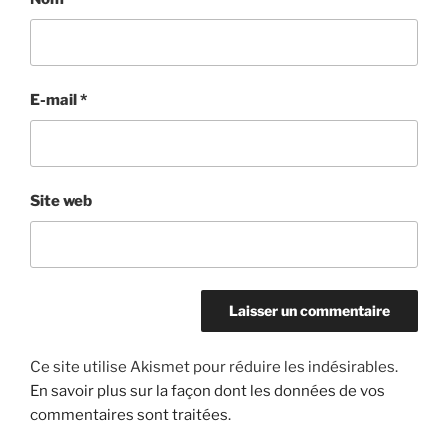
E-mail
*
Site web
Ce site utilise Akismet pour réduire les indésirables.
En savoir plus sur la façon dont les données de vos
commentaires sont traitées
.