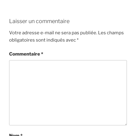
Laisser un commentaire
Votre adresse e-mail ne sera pas publiée.
Les champs
obligatoires sont indiqués avec
*
Commentaire
*
Nom
*