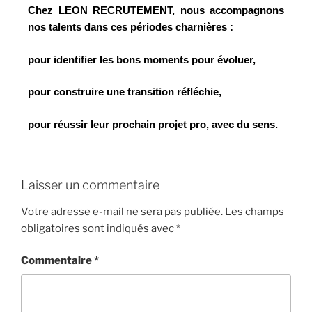
Chez LEON RECRUTEMENT, nous accompagnons
nos talents dans ces périodes charnières :
pour identifier les bons moments
pour évoluer,
pour construire une transition réfléchie,
pour réussir leur prochain projet pro, avec du sens.
Laisser un commentaire
Votre adresse e-mail ne sera pas publiée.
Les champs
obligatoires sont indiqués avec
*
Commentaire
*