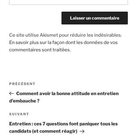
Ce site utilise Akismet pour réduire les indésirables.
En savoir plus sur la façon dont les données de vos
commentaires sont traitées
.
PRÉCÉDENT
Comment avoir la bonne attitude en entretien
d’embauche ?
SUIVANT
Entretien : ces 7 questions font paniquer tous les
candidats (et comment réagir)