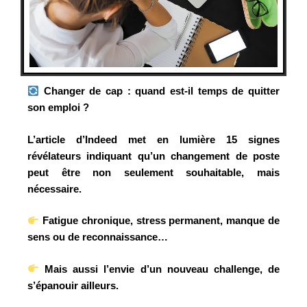
Changer de cap : quand est-il temps de quitter
son emploi ?
L’article d’Indeed met en lumière 15 signes
révélateurs indiquant qu’un changement de poste
peut être non seulement souhaitable, mais
nécessaire.
Fatigue chronique, stress permanent, manque de
sens ou de reconnaissance…
Mais aussi l’envie d’un nouveau challenge, de
s’épanouir ailleurs.