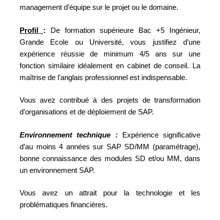
management d’équipe sur le projet ou le domaine.
Profil
:
De formation supérieure Bac +5 Ingénieur,
Grande Ecole ou Université, vous justifiez d’une
expérience réussie de minimum 4/5 ans sur une
fonction similaire idéalement en cabinet de conseil. La
maîtrise de l’anglais professionnel est indispensable.
Vous avez contribué à des projets de transformation
d’organisations et de déploiement de SAP.
Environnement technique :
Expérience significative
d’au moins 4 années sur SAP SD/MM (paramétrage),
bonne connaissance des modules SD et/ou MM, dans
un environnement SAP.
Vous avez un attrait pour la technologie et les
problématiques financières.