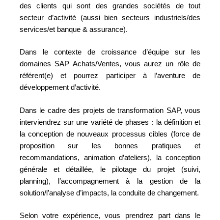
des clients qui sont des grandes sociétés de tout
secteur d’activité (aussi bien secteurs industriels/des
services/et banque & assurance).
Dans le contexte de croissance d’équipe sur les
domaines SAP Achats/Ventes, vous aurez un rôle de
référent(e) et pourrez participer à l’aventure de
développement d’activité.
Dans le cadre des projets de transformation SAP, vous
interviendrez sur une variété de phases : la définition et
la conception de nouveaux processus cibles (force de
proposition sur les bonnes pratiques et
recommandations, animation d’ateliers), la conception
générale et détaillée, le pilotage du projet (suivi,
planning), l’accompagnement à la gestion de la
solution/l’analyse d’impacts, la conduite de changement.
Selon votre expérience, vous prendrez part dans le