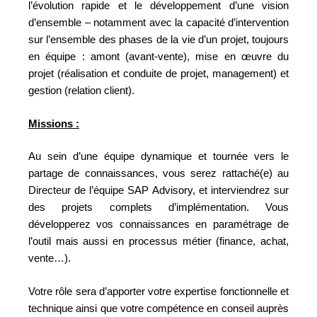
l’évolution rapide et le développement d’une vision
d’ensemble – notamment avec la capacité d’intervention
sur l’ensemble des phases de la vie d’un projet, toujours
en équipe : amont (avant-vente), mise en œuvre du
projet (réalisation et conduite de projet, management) et
gestion (relation client).
Missions :
Au sein d’une équipe dynamique et tournée vers le
partage de connaissances, vous serez rattaché(e) au
Directeur de l’équipe SAP Advisory, et interviendrez sur
des projets complets d’implémentation. Vous
développerez vos connaissances en paramétrage de
l’outil mais aussi en processus métier (finance, achat,
vente…).
Votre rôle sera d’apporter votre expertise fonctionnelle et
technique ainsi que votre compétence en conseil auprès