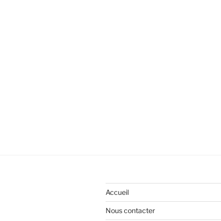
Accueil
Nous contacter