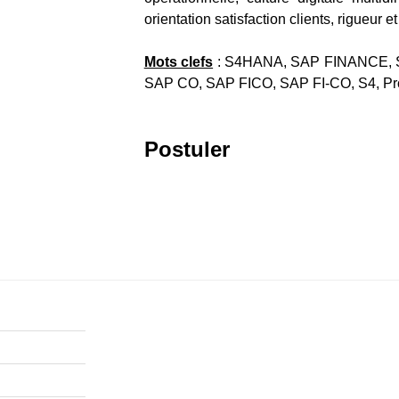
orientation satisfaction clients, rigueur e
Mots clefs
: S4HANA, SAP FINANCE, 
SAP CO, SAP FICO, SAP FI-CO, S4, Pr
Postuler