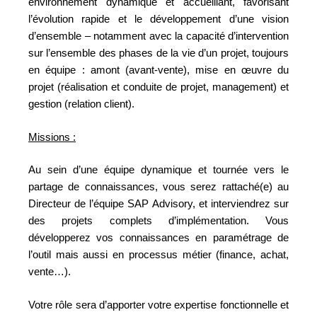
environnement dynamique et accueillant, favorisant
l’évolution rapide et le développement d’une vision
d’ensemble – notamment avec la capacité d’intervention
sur l’ensemble des phases de la vie d’un projet, toujours
en équipe : amont (avant-vente), mise en œuvre du
projet (réalisation et conduite de projet, management) et
gestion (relation client).
Missions :
Au sein d’une équipe dynamique et tournée vers le
partage de connaissances, vous serez rattaché(e) au
Directeur de l’équipe SAP Advisory, et interviendrez sur
des projets complets d’implémentation. Vous
développerez vos connaissances en paramétrage de
l’outil mais aussi en processus métier (finance, achat,
vente…).
Votre rôle sera d’apporter votre expertise fonctionnelle et