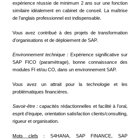
expérience réussie de minimum 2 ans sur une fonction
similaire idéalement en cabinet de conseil. La maîtrise
de l’anglais professionnel est indispensable.
Vous avez contribué à des projets de transformation
d’organisations et de déploiement de SAP.
Environnement technique :
Expérience significative sur
SAP FICO (paramétrage), bonne connaissance des
modules FI et/ou CO, dans un environnement SAP.
Vous avez un attrait pour la technologie et les
problématiques financières.
Savoir-être :
capacités rédactionnelles et facilité à l’oral,
esprit d’équipe, orientation satisfaction clients/consulting,
rigueur et organisation.
Mots clefs
: S4HANA, SAP FINANCE, SAP