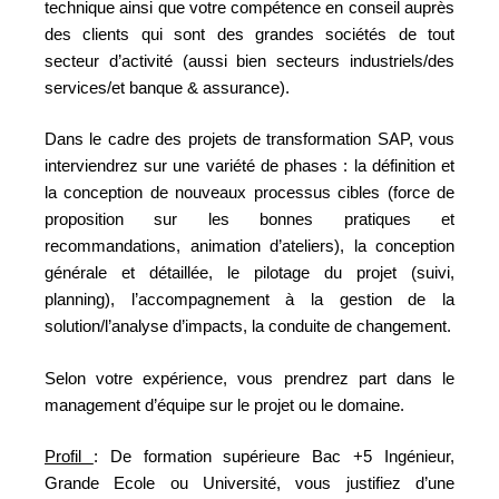
technique ainsi que votre compétence en conseil auprès
des clients qui sont des grandes sociétés de tout
secteur d’activité (aussi bien secteurs industriels/des
services/et banque & assurance).
Dans le cadre des projets de transformation SAP, vous
interviendrez sur une variété de phases : la définition et
la conception de nouveaux processus cibles (force de
proposition sur les bonnes pratiques et
recommandations, animation d’ateliers), la conception
générale et détaillée, le pilotage du projet (suivi,
planning), l’accompagnement à la gestion de la
solution/l’analyse d’impacts, la conduite de changement.
Selon votre expérience, vous prendrez part dans le
management d’équipe sur le projet ou le domaine.
Profil
: De formation supérieure Bac +5 Ingénieur,
Grande Ecole ou Université, vous justifiez d’une