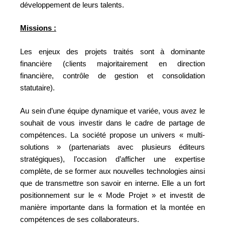
développement de leurs talents.
Missions :
Les enjeux des projets traités sont à dominante
financière (clients majoritairement en direction
financière, contrôle de gestion et consolidation
statutaire).
Au sein d’une équipe dynamique et variée, vous avez le
souhait de vous investir dans le cadre de partage de
compétences. La société propose un univers « multi-
solutions » (partenariats avec plusieurs éditeurs
stratégiques), l’occasion d’afficher une expertise
complète, de se former aux nouvelles technologies ainsi
que de transmettre son savoir en interne. Elle a un fort
positionnement sur le « Mode Projet » et investit de
manière importante dans la formation et la montée en
compétences de ses collaborateurs.