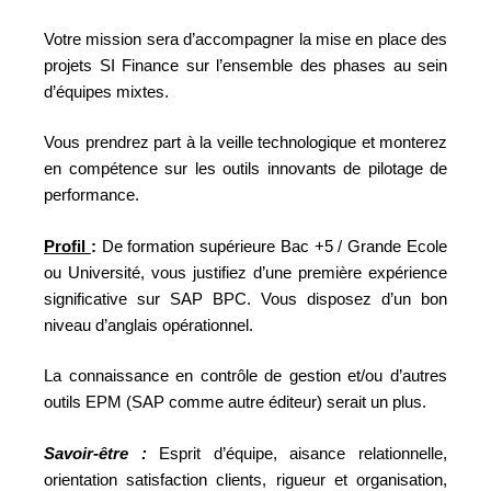
Votre mission sera d’accompagner la mise en place des
projets SI Finance sur l’ensemble des phases au sein
d’équipes mixtes.
Vous prendrez part à la veille technologique et monterez
en compétence sur les outils innovants de pilotage de
performance.
Profil
:
De formation supérieure Bac +5 / Grande Ecole
ou Université, vous justifiez d’une première expérience
significative sur SAP BPC. Vous disposez d’un bon
niveau d’anglais opérationnel.
La connaissance en contrôle de gestion et/ou d’autres
outils EPM (SAP comme autre éditeur) serait un plus.
Savoir-être :
Esprit d’équipe, aisance relationnelle,
orientation satisfaction clients, rigueur et organisation,