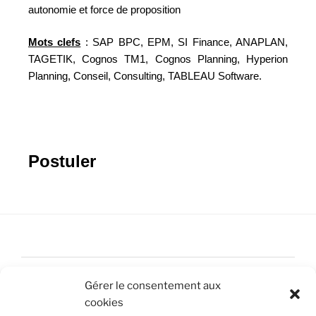
autonomie et force de proposition
Mots clefs
: SAP BPC, EPM, SI Finance, ANAPLAN,
TAGETIK, Cognos TM1, Cognos Planning, Hyperion
Planning, Conseil, Consulting, TABLEAU Software.
Postuler
Accueil
Gérer le consentement aux
Nous contacter
cookies