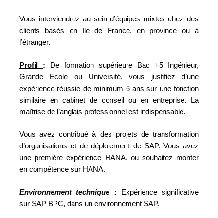
Vous interviendrez au sein d’équipes mixtes chez des
clients basés en Ile de France, en province ou à
l’étranger.
Profil
:
De formation supérieure Bac +5 Ingénieur,
Grande Ecole ou Université, vous justifiez d’une
expérience réussie de minimum 6 ans sur une fonction
similaire en cabinet de conseil ou en entreprise. La
maîtrise de l’anglais professionnel est indispensable.
Vous avez contribué à des projets de transformation
d’organisations et de déploiement de SAP. Vous avez
une première expérience HANA, ou souhaitez monter
en compétence sur HANA.
Environnement technique :
Expérience significative
sur SAP BPC, dans un environnement SAP.