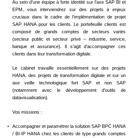
Au sein d’une équipe à forte identité sur l’axe SAP BI et
EPM, vous interviendrez sur des projets à enjeux
cruciaux dans le cadre de l’implémentation de projet
SAP HANA pour les clients. Le portefeuille clients est
composé de grands comptes de secteurs variés
(secteur public et secteur privé – industrie, service,
banque et assurance). Il s’agit d’accompagner ces
clients dans leur transformation digitale.
Le cabinet travaille essentiellement sur des projets
HANA, des projets de transformation digitale et sur un
axe veille technologique fort SAP et non SAP
(notamment avec le développement d’outils de
datavisualisation).
Vos missions :
Accompagner et paramétrer la solution SAP BPC HANA
/ BI-IP HANA chez les clients de type grands comptes