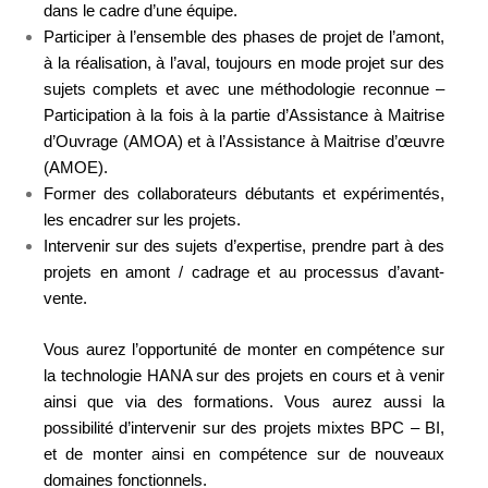
dans le cadre d’une équipe.
Participer à l’ensemble des phases de projet de l’amont,
à la réalisation, à l’aval, toujours en mode projet sur des
sujets complets et avec une méthodologie reconnue –
Participation à la fois à la partie d’Assistance à Maitrise
d’Ouvrage (AMOA) et à l’Assistance à Maitrise d’œuvre
(AMOE).
Former des collaborateurs débutants et expérimentés,
les encadrer sur les projets.
Intervenir sur des sujets d’expertise, prendre part à des
projets en amont / cadrage et au processus d’avant-
vente.
Vous aurez l’opportunité de monter en compétence sur
la technologie HANA sur des projets en cours et à venir
ainsi que via des formations. Vous aurez aussi la
possibilité d’intervenir sur des projets mixtes BPC – BI,
et de monter ainsi en compétence sur de nouveaux
domaines fonctionnels.